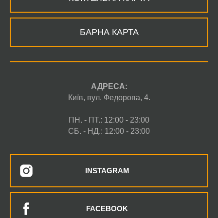
БАРНА КАРТА
АДРЕСА:
Київ, вул. Федорова, 4.
ПН. - ПТ.: 12:00 - 23:00
СБ. - НД.: 12:00 - 23:00
INSTAGRAM
FACEBOOK