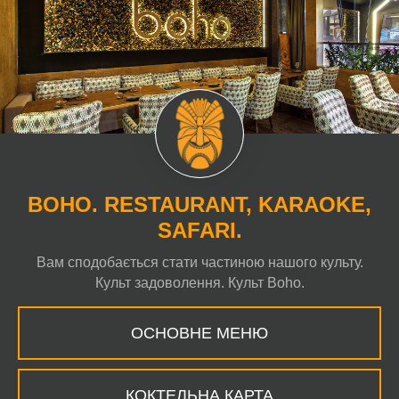
BOHO. RESTAURANT, KARAOKE,
SAFARI.
Вам сподобається стати частиною нашого культу.
Культ задоволення. Культ Boho.
ОСНОВНЕ МЕНЮ
КОКТЕЛЬНА КАРТА